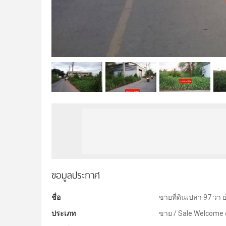
ขอมูลประกาศ
ชื่อ
ขายที่ดินเปล่า 97 วา 
ประเภท
ขาย / Sale Welcome co