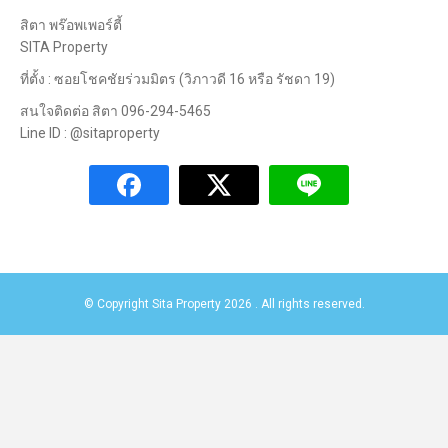
สิตา พร๊อพเพอร์ตี้
SITA Property
ที่ตั้ง : ซอยโชคชัยร่วมมิตร (วิภาวดี 16 หรือ รัชดา 19)
สนใจติดต่อ สิตา 096-294-5465
Line ID : @sitaproperty
© Copyright Sita Property 2026 . All rights reserved.