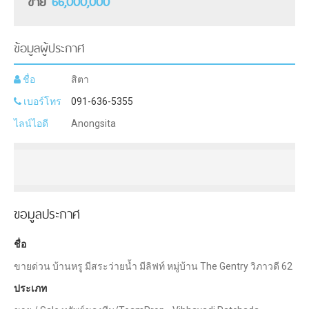
ขาย
66,000,000
ข้อมูลผู้ประกาศ
ชื่อ
สิตา
เบอร์โทร
091-636-5355
ไลน์ไอดี
Anongsita
ขอมูลประกาศ
ชื่อ
ขายด่วน บ้านหรู มีสระว่ายน้ำ มีลิฟท์ หมู่บ้าน The Gentry วิภาวดี 62
ประเภท