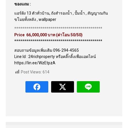
ของแถม :
แอร์ฝัง
13
ตัวทั่วบ้าน,
ถังสำรองน้ำ ,
ปั้มน้ำ ,
สัญญาณกัน
ขโมยทั้งหลัง ,
wallpaper
********************************************
Price
66,000,000
บาท
(
ค่าโอน
50/50)
********************************************
สอบถามข้อมูลเพิ่มเติม 096-294-4565
Line Id : 24richproperty หรือคลิ๊กลิ้งเพื่อแอดไลน์
https://lin.ee/WzEtpzA
Post Views:
614