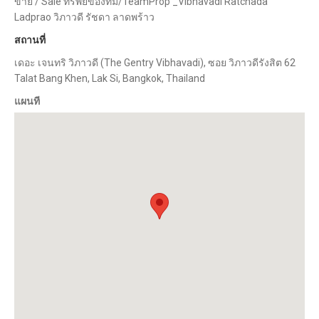
ขาย / Sale ทรัพย์ของทีม/TeamProp _Vibhavadi Ratchada
Ladprao วิภาวดี รัชดา ลาดพร้าว
สถานที่
เดอะ เจนทริ วิภาวดี (The Gentry Vibhavadi), ซอย วิภาวดีรังสิต 62
Talat Bang Khen, Lak Si, Bangkok, Thailand
แผนที