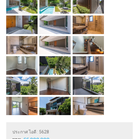
ประกาศ ไอดี : 5628