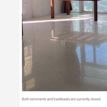
Both comments and trackbacks are currently closed.