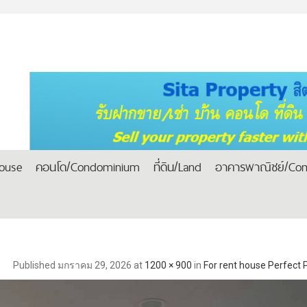
house
คอนโด/Condominium
ที่ดิน/Land
อาคารพาณิชย์/Com
Published
มกราคม 29, 2026
at
1200 × 900
in
For rent house Perfect