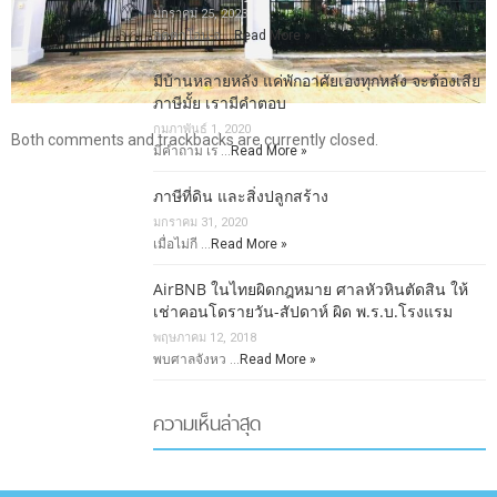
มกราคม 25, 2023
ลดค่าโอน-จ …
Read More »
มีบ้านหลายหลัง แค่พักอาศัยเองทุกหลัง จะต้องเสีย
ภาษีมั้ย เรามีคำตอบ
กุมภาพันธ์ 1, 2020
Both comments and trackbacks are currently closed.
มีคำถาม เร …
Read More »
ภาษีที่ดิน และสิ่งปลูกสร้าง
มกราคม 31, 2020
เมื่อไม่กี …
Read More »
AirBNB ในไทยผิดกฎหมาย ศาลหัวหินตัดสิน ให้
เช่าคอนโดรายวัน-สัปดาห์ ผิด พ.ร.บ.โรงแรม
พฤษภาคม 12, 2018
พบศาลจังหว …
Read More »
ความเห็นล่าสุด