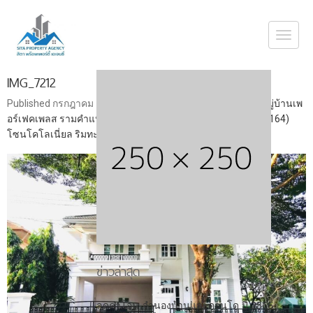
Togg
navi
IMG_7212
Published
กรกฎาคม 7, 2025
at
1280 × 960
in
ขายบ้านเดี่ยว หมู่บ้านเพ
อร์เฟคเพลส รามคำแหง 164 (Perfect Place Ramkhamhaeng 164)
โซนโคโลเนี่ยล ริมทะเลสาบ หลังมุม
ข่าวล่าสุด
ลดค่าโอน-จำนองบ้านและคอนโด ปี 2566