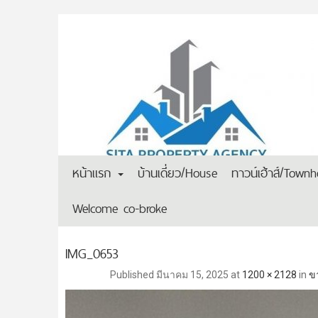
หน้าแรก
บ้านเดี่ยว/House
ทาวน์เฮ้าส์/Town
Welcome co-broke
IMG_0653
Published
มีนาคม 15, 2025
at
1200 × 2128
in
ข