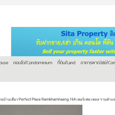
house
คอนโด/Condominium
ที่ดิน/Land
อาคารพาณิชย์/Com
ายบ้านเดี่ยว Perfect Place Ramkhamhaeng 164 เพอร์เฟค เพลส รามคำแหง