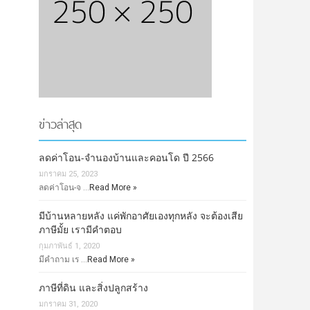
ข่าวล่าสุด
ลดค่าโอน-จำนองบ้านและคอนโด ปี 2566
มกราคม 25, 2023
ลดค่าโอน-จ …
Read More »
มีบ้านหลายหลัง แค่พักอาศัยเองทุกหลัง จะต้องเสีย
ภาษีมั้ย เรามีคำตอบ
กุมภาพันธ์ 1, 2020
มีคำถาม เร …
Read More »
ภาษีที่ดิน และสิ่งปลูกสร้าง
มกราคม 31, 2020