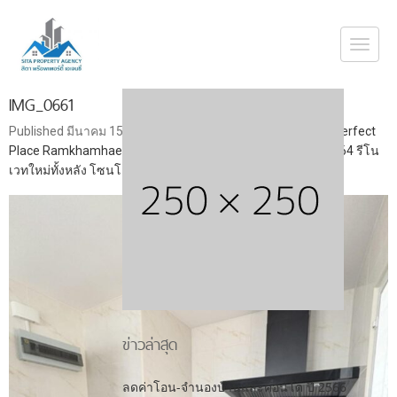
Togg
navi
IMG_0661
Published
มีนาคม 15, 2025
at
1200 × 1600
in
ขายบ้านเดี่ยว Perfect
Place Ramkhamhaeng 164 เพอร์เฟค เพลส รามคำแหง ซอย 164 รีโน
เวทใหม่ทั้งหลัง โซนโคโลเนี่ยล ริมทะเลสาบ
ข่าวล่าสุด
ลดค่าโอน-จำนองบ้านและคอนโด ปี 2566