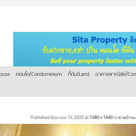
house
คอนโด/Condominium
ที่ดิน/Land
อาคารพาณิชย์/Com
Published
มิถุนายน 10, 2022
at
1080 × 1440
in
ขายบ้านเด