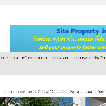
house
คอนโด/Condominium
ที่ดิน/Land
อาคารพาณิชย์/Com
Published
มกราคม 29, 2026
at
1200 × 900
in
For rent house Perfect