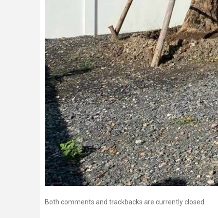
Both comments and trackbacks are currently closed.