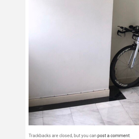
Trackbacks are closed, but you can
post a comment
.