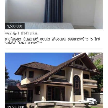
3,500,000
2
1
41 ตร.ม.
ขายห้องชุด เย็นสบายดี คอนโด 2ห้องนอน ซอยลาดพร้าว 15 ใกล้
รถไฟฟ้า MRT ลาดพร้าว
13,500,000