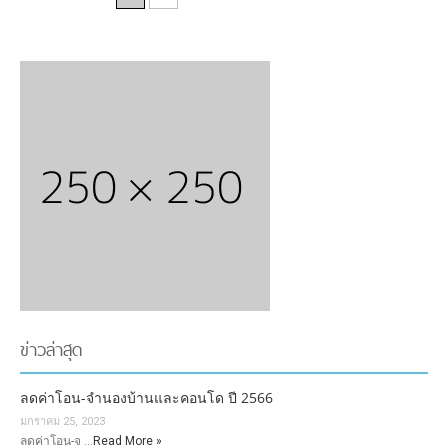
ข่าวล่าสุด
ลดค่าโอน-จำนองบ้านและคอนโด ปี 2566
มกราคม 25, 2023
ลดค่าโอน-จ …
Read More »