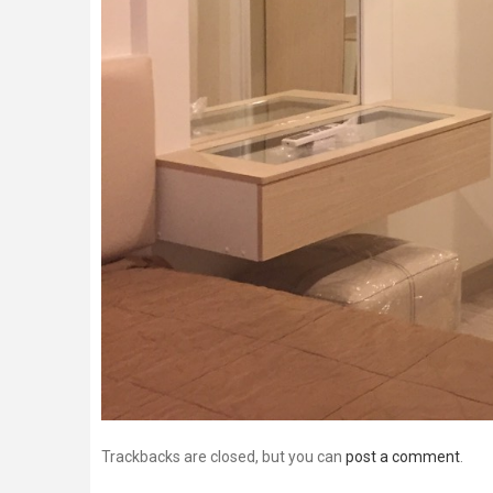
Trackbacks are closed, but you can
post a comment
.