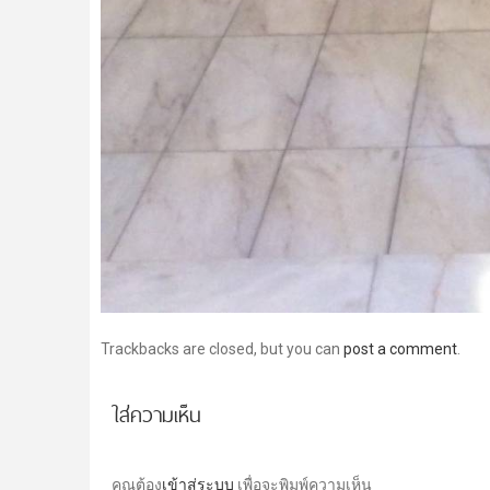
Trackbacks are closed, but you can
post a comment
.
ใส่ความเห็น
คุณต้อง
เข้าสู่ระบบ
เพื่อจะพิมพ์ความเห็น