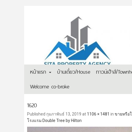
หน้าแรก
บ้านเดี่ยว/House
ทาวน์เฮ้าส์/Town
Welcome co-broke
1620
Published
กุมภาพันธ์ 13, 2019
at
1106 × 1481
in
ขายหรือให
โรงแรม Double Tree by Hilton